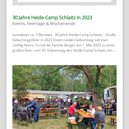
30 Jahre Heide-Camp Schlaitz in 2023
Events
,
Feiertage & Wochenende
Lesedauer ca. 3 Minuten - 30 Jahre Heide-Camp Schlaitz – Große
Geburtstagsfeier in 2023 Einen runden Geburtstag soll man
zünftig feiern. So lud die Familie Berger am 1. Mai 2023 zu einer
großen Feier zum 30. Geburtstag des Heide-Camp Schlaitz ein....