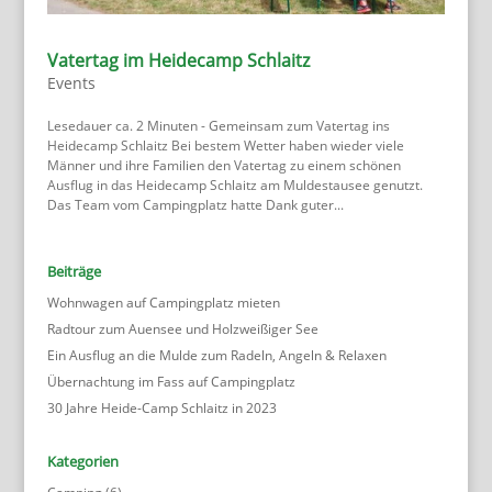
Vatertag im Heidecamp Schlaitz
Events
Lesedauer ca. 2 Minuten - Gemeinsam zum Vatertag ins
Heidecamp Schlaitz Bei bestem Wetter haben wieder viele
Männer und ihre Familien den Vatertag zu einem schönen
Ausflug in das Heidecamp Schlaitz am Muldestausee genutzt.
Das Team vom Campingplatz hatte Dank guter...
Beiträge
Wohnwagen auf Campingplatz mieten
Radtour zum Auensee und Holzweißiger See
Ein Ausflug an die Mulde zum Radeln, Angeln & Relaxen
Übernachtung im Fass auf Campingplatz
30 Jahre Heide-Camp Schlaitz in 2023
Kategorien