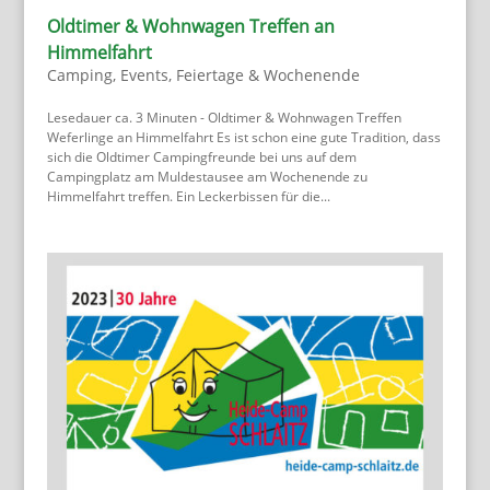
Oldtimer & Wohnwagen Treffen an
Himmelfahrt
Camping
,
Events
,
Feiertage & Wochenende
Lesedauer ca. 3 Minuten - Oldtimer & Wohnwagen Treffen
Weferlinge an Himmelfahrt Es ist schon eine gute Tradition, dass
sich die Oldtimer Campingfreunde bei uns auf dem
Campingplatz am Muldestausee am Wochenende zu
Himmelfahrt treffen. Ein Leckerbissen für die...