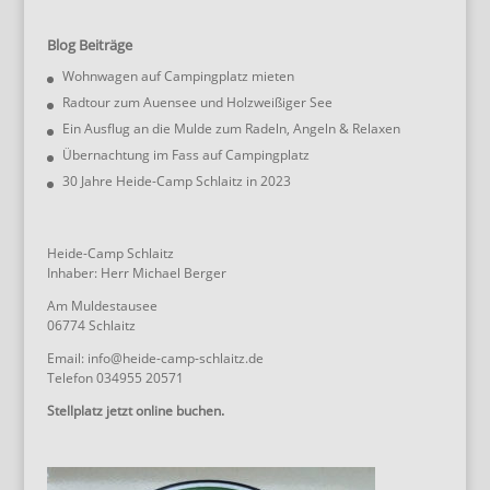
Blog Beiträge
Wohnwagen auf Campingplatz mieten
Radtour zum Auensee und Holzweißiger See
Ein Ausflug an die Mulde zum Radeln, Angeln & Relaxen
Übernachtung im Fass auf Campingplatz
30 Jahre Heide-Camp Schlaitz in 2023
Heide-Camp Schlaitz
Inhaber: Herr Michael Berger
Am Muldestausee
06774 Schlaitz
Email: info@heide-camp-schlaitz.de
Telefon 034955 20571
Stellplatz jetzt online buchen.