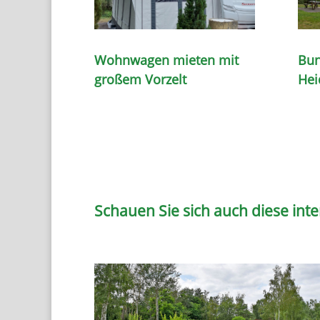
Wohnwagen mieten mit
Bun
großem Vorzelt
Hei
Schauen Sie sich auch diese in