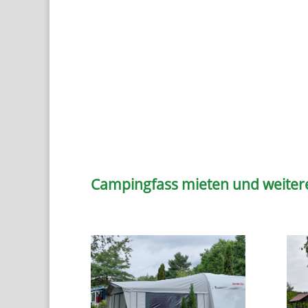
Campingfass mieten und weiter