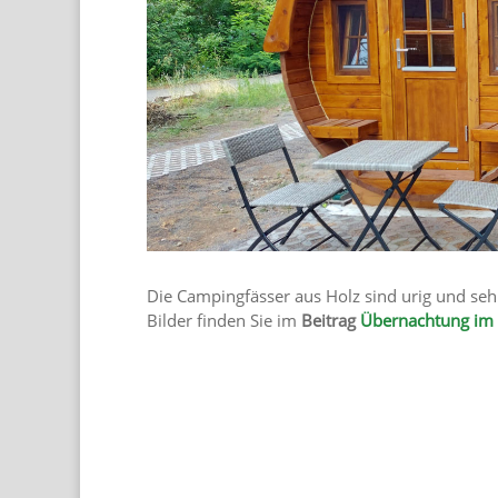
Die Campingfässer​ aus Holz sind urig und se
Bilder finden Sie im
Beitrag
Übernachtung im 