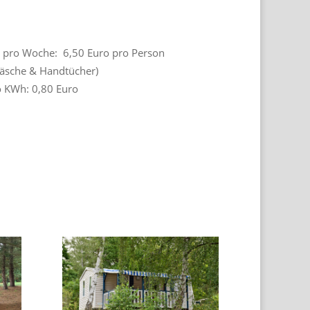
 pro Woche: 6,50 Euro pro Person
äsche & Handtücher)
ro KWh: 0,80 Euro