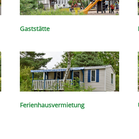
Gaststätte
Ferienhausvermietung