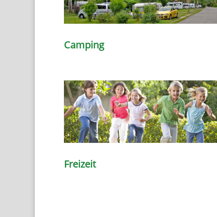
Camping
Freizeit