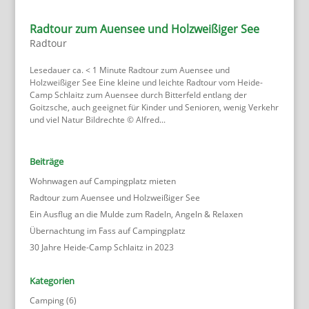
Radtour zum Auensee und Holzweißiger See
Radtour
Lesedauer ca. < 1 Minute Radtour zum Auensee und
Holzweißiger See Eine kleine und leichte Radtour vom Heide-
Camp Schlaitz zum Auensee durch Bitterfeld entlang der
Goitzsche, auch geeignet für Kinder und Senioren, wenig Verkehr
und viel Natur Bildrechte © Alfred...
Beiträge
Wohnwagen auf Campingplatz mieten
Radtour zum Auensee und Holzweißiger See
Ein Ausflug an die Mulde zum Radeln, Angeln & Relaxen
Übernachtung im Fass auf Campingplatz
30 Jahre Heide-Camp Schlaitz in 2023
Kategorien
Camping
(6)