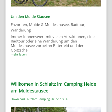
Um den Mulde Stausee
Favoriten
,
Mulde & Muldestausee
,
Radtour
,
Wanderung
Immer lohnenswert mit vielen Attraktionen, eine
Radtour oder eine Wanderung um den
Muldestausee vorbei an Bitterfeld und der
Goitzsche.
mehr lesen
Willkomen in Schlaitz im Camping Heide
am Muldestausee
Download Faltblatt Camping Heide als PDF