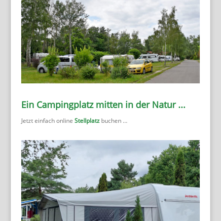
Ein Campingplatz mitten in der Natur ...
Jetzt einfach online
Stellplatz
buchen …