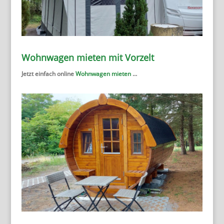
Wohnwagen mieten mit Vorzelt
Jetzt einfach online
Wohnwagen mieten
…