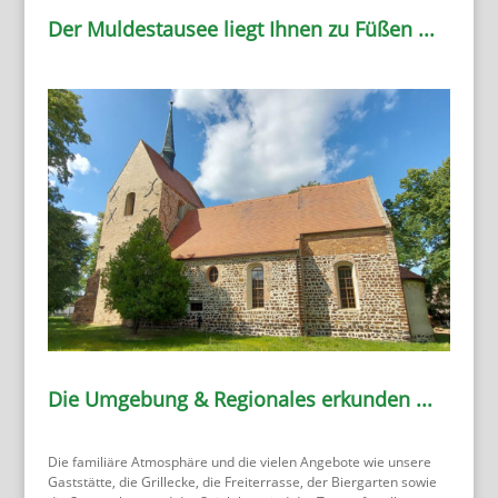
Der Muldestausee liegt Ihnen zu Füßen ...
Die Umgebung & Regionales erkunden ...
Die familiäre Atmosphäre und die vielen Angebote wie unsere
Gaststätte, die Grillecke, die Freiterrasse, der Biergarten sowie