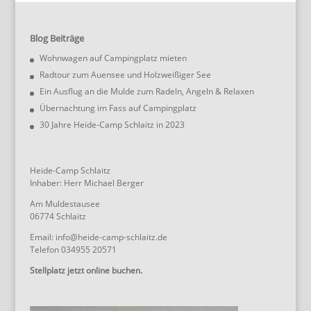
Blog Beiträge
Wohnwagen auf Campingplatz mieten
Radtour zum Auensee und Holzweißiger See
Ein Ausflug an die Mulde zum Radeln, Angeln & Relaxen
Übernachtung im Fass auf Campingplatz
30 Jahre Heide-Camp Schlaitz in 2023
Heide-Camp Schlaitz
Inhaber: Herr Michael Berger
Am Muldestausee
06774 Schlaitz
Email: info@heide-camp-schlaitz.de
Telefon 034955 20571
Stellplatz jetzt online buchen.