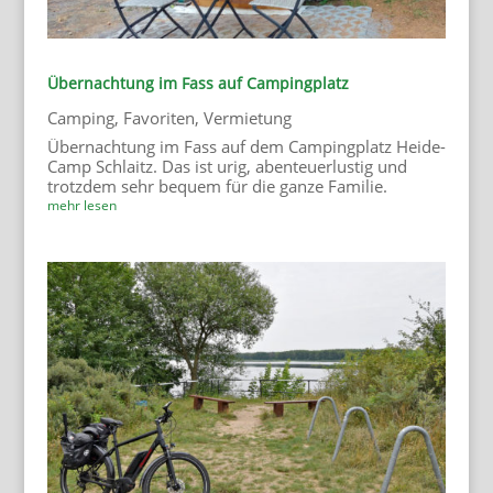
Übernachtung im Fass auf Campingplatz
Camping
,
Favoriten
,
Vermietung
Übernachtung im Fass auf dem Campingplatz Heide-
Camp Schlaitz. Das ist urig, abenteuerlustig und
trotzdem sehr bequem für die ganze Familie.
mehr lesen