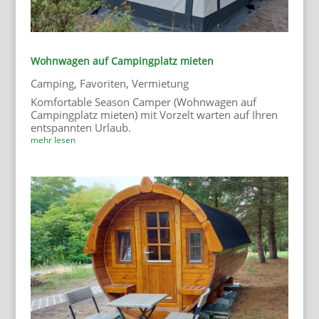
Wohnwagen auf Campingplatz mieten
Camping
,
Favoriten
,
Vermietung
Komfortable Season Camper (Wohnwagen auf
Campingplatz mieten) mit Vorzelt warten auf Ihren
entspannten Urlaub.
mehr lesen