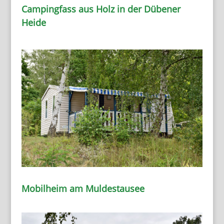
Campingfass aus Holz in der Dübener
Heide
Mobilheim am Muldestausee