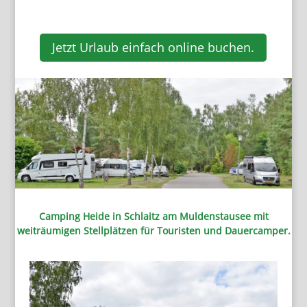
Jetzt Urlaub einfach online buchen.
Camping Heide in Schlaitz am Muldenstausee mit
weiträumigen Stellplätzen für Touristen und Dauercamper.