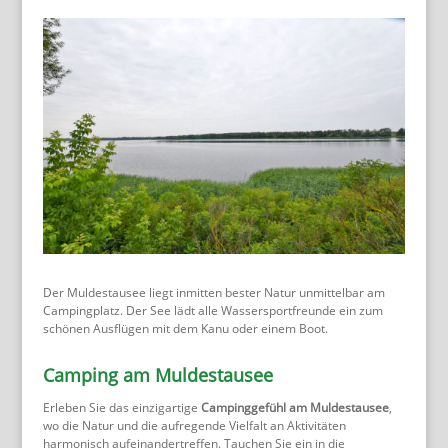
Der Muldestausee liegt inmitten bester Natur unmittelbar am
Campingplatz. Der See lädt alle Wassersportfreunde ein zum
schönen Ausflügen mit dem Kanu oder einem Boot.
Camping am Muldestausee
Erleben Sie das einzigartige
Campinggefühl am Muldestausee
,
wo die Natur und die aufregende Vielfalt an Aktivitäten
harmonisch aufeinandertreffen. Tauchen Sie ein in die