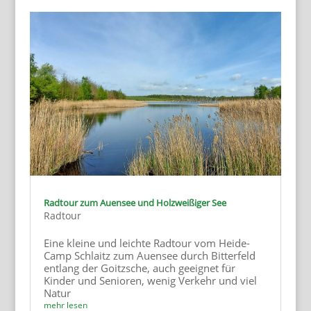
Radtour zum Auensee und Holzweißiger See
Radtour
Eine kleine und leichte Radtour vom Heide-
Camp Schlaitz zum Auensee durch Bitterfeld
entlang der Goitzsche, auch geeignet für
Kinder und Senioren, wenig Verkehr und viel
Natur
mehr lesen