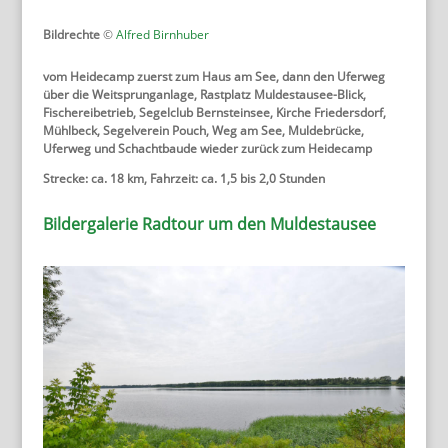
Bildrechte
©
Alfred Birnhuber
vom Heidecamp zuerst zum Haus am See, dann den Uferweg
über die Weitsprunganlage, Rastplatz Muldestausee-Blick,
Fischereibetrieb, Segelclub Bernsteinsee, Kirche Friedersdorf,
Mühlbeck, Segelverein Pouch, Weg am See, Muldebrücke,
Uferweg und Schachtbaude wieder zurück zum Heidecamp
Strecke: ca. 18 km, Fahrzeit: ca. 1,5 bis 2,0 Stunden
Bildergalerie Radtour um den Muldestausee