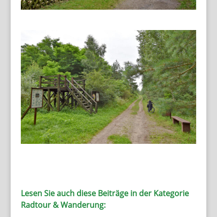
Lesen Sie auch diese Beiträge in der Kategorie
Radtour & Wanderung: