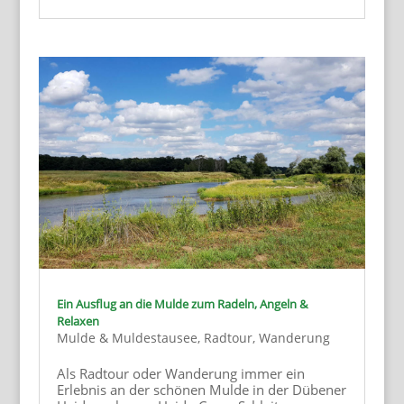
Ein Ausflug an die Mulde zum Radeln, Angeln &
Relaxen
Mulde & Muldestausee
,
Radtour
,
Wanderung
Als Radtour oder Wanderung immer ein
Erlebnis an der schönen Mulde in der Dübener