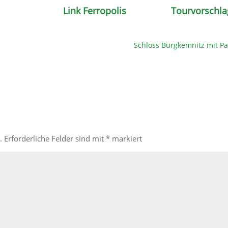
Link Ferropolis
Tourvorschla
Schloss Burgkemnitz mit Pa
.
Erforderliche Felder sind mit
*
markiert