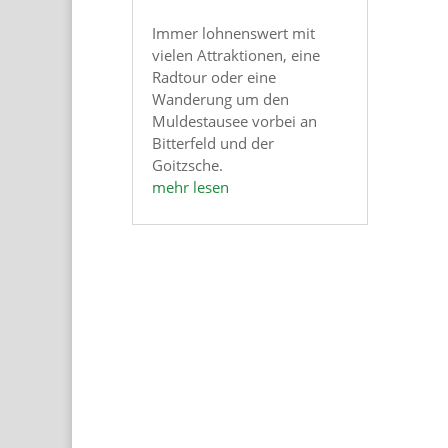
Immer lohnenswert mit
vielen Attraktionen, eine
Radtour oder eine
Wanderung um den
Muldestausee vorbei an
Bitterfeld und der
Goitzsche.
mehr lesen