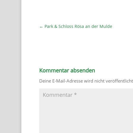
←
Park & Schloss Rösa an der Mulde
Kommentar absenden
Deine E-Mail-Adresse wird nicht veröffentlicht