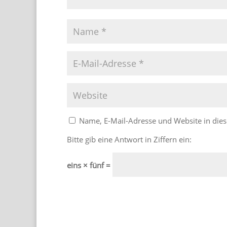
Name, E-Mail-Adresse und Website in di
Bitte gib eine Antwort in Ziffern ein:
eins × fünf =