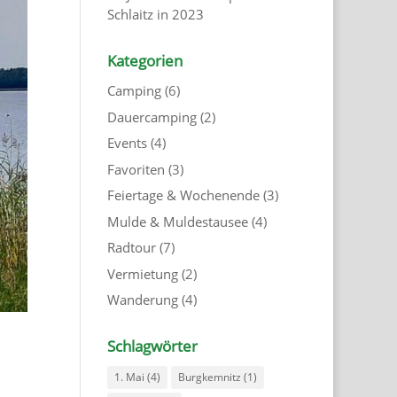
Schlaitz in 2023
Kategorien
Camping
(6)
Dauercamping
(2)
Events
(4)
Favoriten
(3)
Feiertage & Wochenende
(3)
Mulde & Muldestausee
(4)
Radtour
(7)
Vermietung
(2)
Wanderung
(4)
Schlagwörter
1. Mai
(4)
Burgkemnitz
(1)