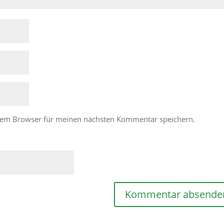
esem Browser für meinen nächsten Kommentar speichern.