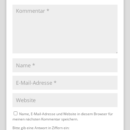
Name, E-Mail-Adresse und Website in diesem Browser für
meinen nächsten Kommentar speichern.
Bitte gib eine Antwort in Ziffern ein: