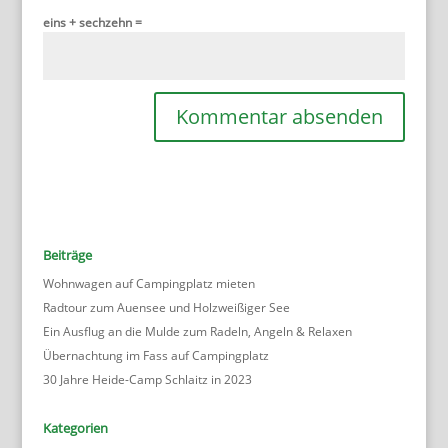
eins + sechzehn =
Beiträge
Wohnwagen auf Campingplatz mieten
Radtour zum Auensee und Holzweißiger See
Ein Ausflug an die Mulde zum Radeln, Angeln & Relaxen
Übernachtung im Fass auf Campingplatz
30 Jahre Heide-Camp Schlaitz in 2023
Kategorien