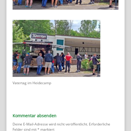
Vatertag im Heidecamp
Kommentar absenden
Deine E-Mail-Adresse wird nicht veröffentlicht.
Erforderliche
Felder sind mit
*
markiert