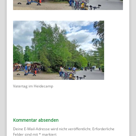
Vatertag im Heidecamp
Kommentar absenden
Deine E-Mail-Adresse wird nicht veröffentlicht.
Erforderliche
Felder sind mit
*
markiert