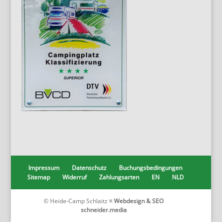
Impressum
Datenschutz
Buchungsbedingungen
Sitemap
Widerruf
Zahlungsarten
EN
NLD
© Heide-Camp Schlaitz ≡
Webdesign & SEO
schneider.media