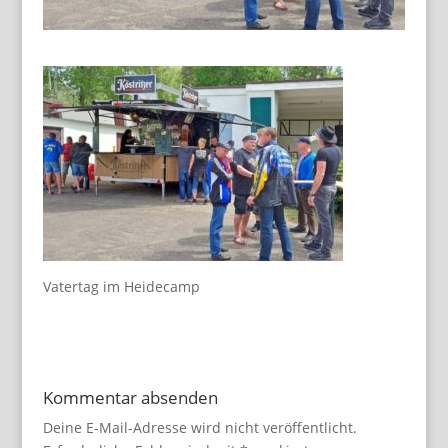
Vatertag im Heidecamp
Kommentar absenden
Deine E-Mail-Adresse wird nicht veröffentlicht.