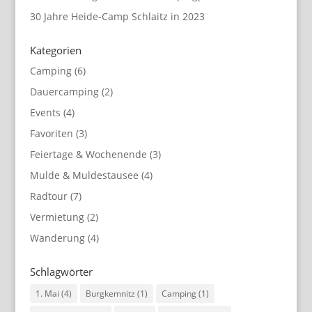
30 Jahre Heide-Camp Schlaitz in 2023
Kategorien
Camping
(6)
Dauercamping
(2)
Events
(4)
Favoriten
(3)
Feiertage & Wochenende
(3)
Mulde & Muldestausee
(4)
Radtour
(7)
Vermietung
(2)
Wanderung
(4)
Schlagwörter
1. Mai
(4)
Burgkemnitz
(1)
Camping
(1)