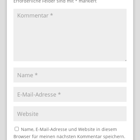
Erforderliche Felder sind mit
*
markiert
Name, E-Mail-Adresse und Website in diesem
Browser für meinen nächsten Kommentar speichern.