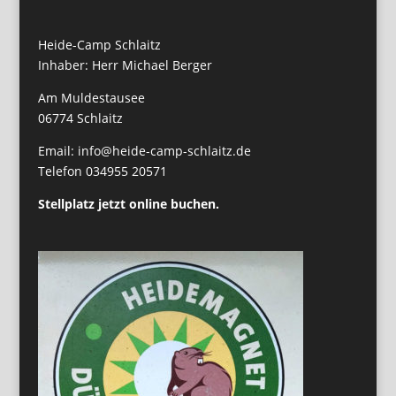
Heide-Camp Schlaitz
Inhaber: Herr Michael Berger
Am Muldestausee
06774 Schlaitz
Email: info@heide-camp-schlaitz.de
Telefon 034955 20571
Stellplatz jetzt online buchen.