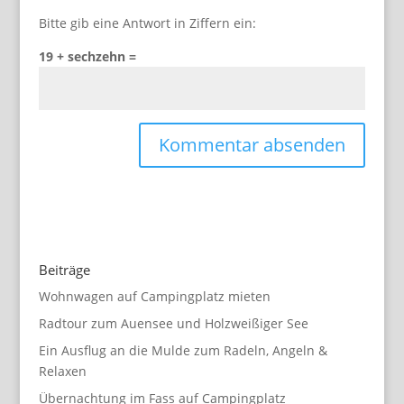
Bitte gib eine Antwort in Ziffern ein:
19 + sechzehn =
Beiträge
Wohnwagen auf Campingplatz mieten
Radtour zum Auensee und Holzweißiger See
Ein Ausflug an die Mulde zum Radeln, Angeln &
Relaxen
Übernachtung im Fass auf Campingplatz