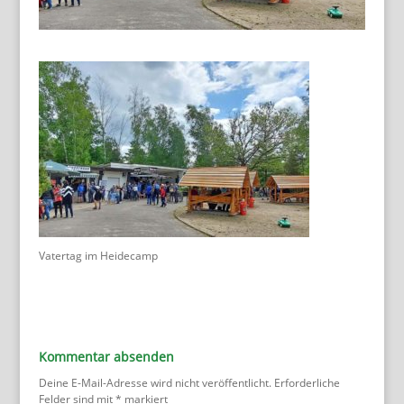
Vatertag im Heidecamp
Kommentar absenden
Deine E-Mail-Adresse wird nicht veröffentlicht.
Erforderliche
Felder sind mit
*
markiert