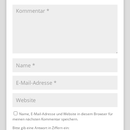
Name, E-Mail-Adresse und Website in diesem Browser für
meinen nächsten Kommentar speichern.
Bitte gib eine Antwort in Ziffern ein: