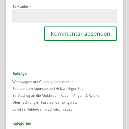
10 + zehn =
Beiträge
Wohnwagen auf Campingplatz mieten
Radtour zum Auensee und Holzweißiger See
Ein Ausflug an die Mulde zum Radeln, Angeln & Relaxen
Übernachtung im Fass auf Campingplatz
30 Jahre Heide-Camp Schlaitz in 2023
Kategorien