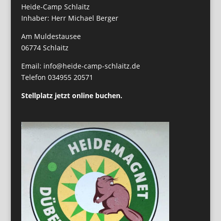
Heide-Camp Schlaitz
Inhaber: Herr Michael Berger
Am Muldestausee
06774 Schlaitz
Email: info@heide-camp-schlaitz.de
Telefon 034955 20571
Stellplatz jetzt online buchen.