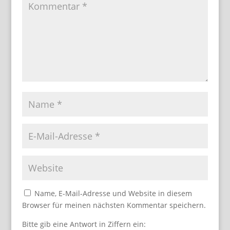
Name, E-Mail-Adresse und Website in diesem
Browser für meinen nächsten Kommentar speichern.
Bitte gib eine Antwort in Ziffern ein: