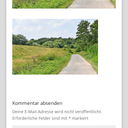
Kommentar absenden
Deine E-Mail-Adresse wird nicht veröffentlicht.
Erforderliche Felder sind mit
*
markiert