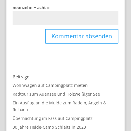
neunzehn − acht =
Beiträge
Wohnwagen auf Campingplatz mieten
Radtour zum Auensee und Holzweißiger See
Ein Ausflug an die Mulde zum Radeln, Angeln &
Relaxen
Übernachtung im Fass auf Campingplatz
30 Jahre Heide-Camp Schlaitz in 2023