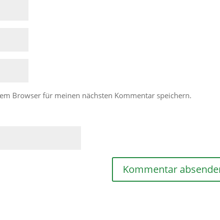
esem Browser für meinen nächsten Kommentar speichern.