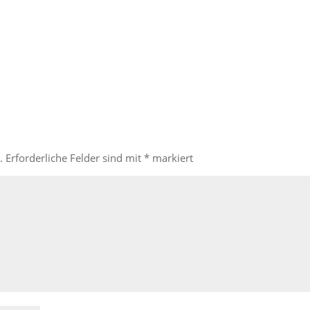
.
Erforderliche Felder sind mit
*
markiert