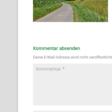
Kommentar absenden
Deine E-Mail-Adresse wird nicht veröffentlicht