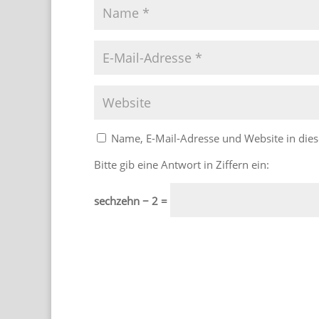
Name, E-Mail-Adresse und Website in di
Bitte gib eine Antwort in Ziffern ein:
sechzehn − 2 =