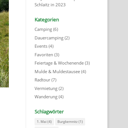
Schlaitz in 2023
Kategorien
Camping
(6)
Dauercamping
(2)
Events
(4)
Favoriten
(3)
Feiertage & Wochenende
(3)
Mulde & Muldestausee
(4)
Radtour
(7)
Vermietung
(2)
Wanderung
(4)
Schlagwörter
1. Mai
(4)
Burgkemnitz
(1)