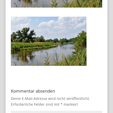
Kommentar absenden
Deine E-Mail-Adresse wird nicht veröffentlicht.
Erforderliche Felder sind mit
*
markiert