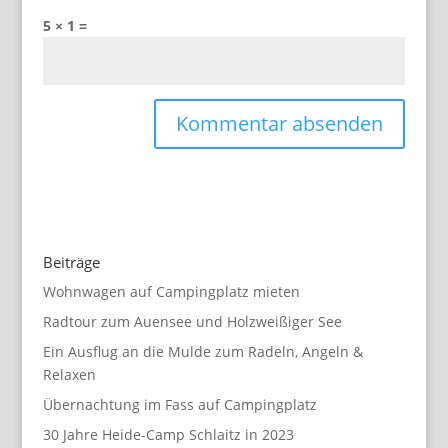
5 × 1 =
Beiträge
Wohnwagen auf Campingplatz mieten
Radtour zum Auensee und Holzweißiger See
Ein Ausflug an die Mulde zum Radeln, Angeln &
Relaxen
Übernachtung im Fass auf Campingplatz
30 Jahre Heide-Camp Schlaitz in 2023