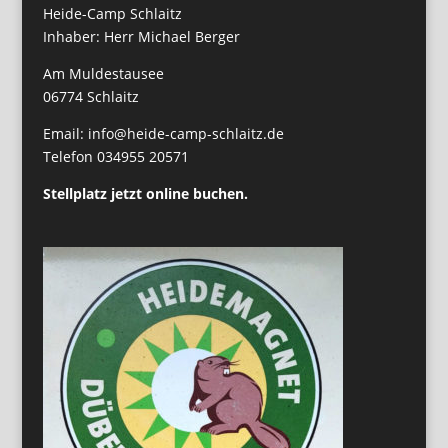
Heide-Camp Schlaitz
Inhaber: Herr Michael Berger
Am Muldestausee
06774 Schlaitz
Email: info@heide-camp-schlaitz.de
Telefon 034955 20571
Stellplatz jetzt online buchen.