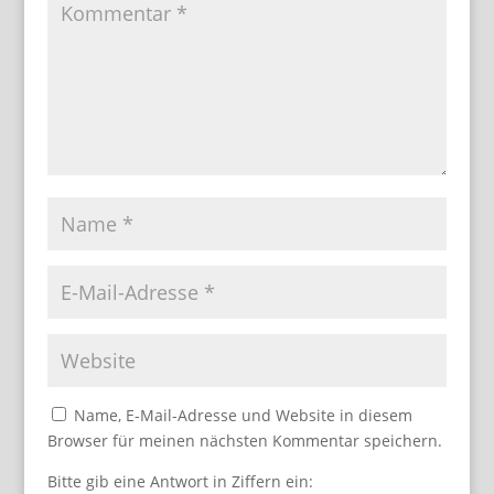
Name, E-Mail-Adresse und Website in diesem
Browser für meinen nächsten Kommentar speichern.
Bitte gib eine Antwort in Ziffern ein: