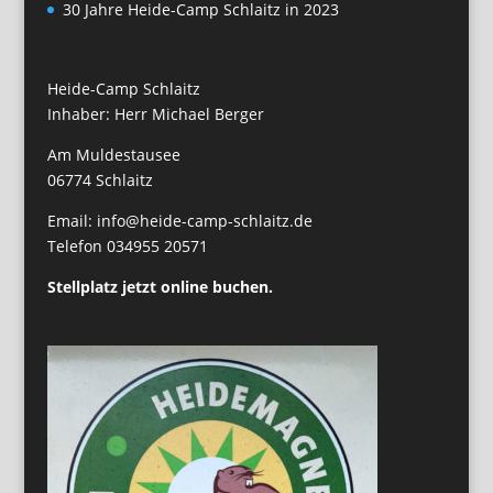
30 Jahre Heide-Camp Schlaitz in 2023
Heide-Camp Schlaitz
Inhaber: Herr Michael Berger
Am Muldestausee
06774 Schlaitz
Email: info@heide-camp-schlaitz.de
Telefon 034955 20571
Stellplatz jetzt online buchen.