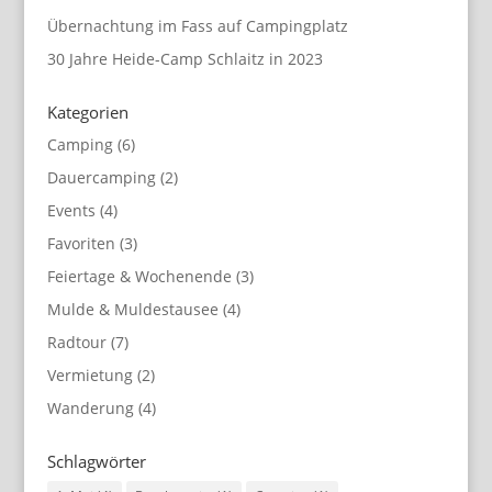
Übernachtung im Fass auf Campingplatz
30 Jahre Heide-Camp Schlaitz in 2023
Kategorien
Camping
(6)
Dauercamping
(2)
Events
(4)
Favoriten
(3)
Feiertage & Wochenende
(3)
Mulde & Muldestausee
(4)
Radtour
(7)
Vermietung
(2)
Wanderung
(4)
Schlagwörter