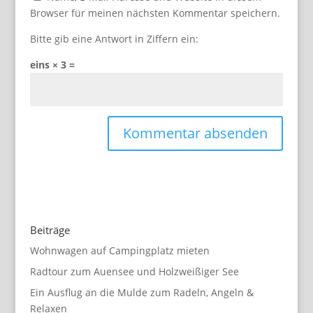
Browser für meinen nächsten Kommentar speichern.
Bitte gib eine Antwort in Ziffern ein:
eins × 3 =
Beiträge
Wohnwagen auf Campingplatz mieten
Radtour zum Auensee und Holzweißiger See
Ein Ausflug an die Mulde zum Radeln, Angeln &
Relaxen