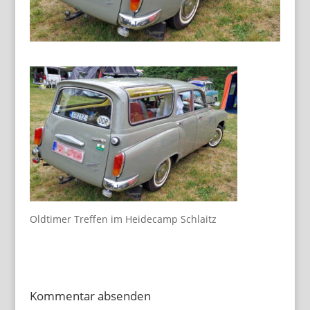
Oldtimer Treffen im Heidecamp Schlaitz
Kommentar absenden