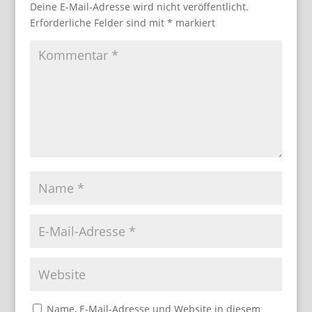
Deine E-Mail-Adresse wird nicht veröffentlicht.
Erforderliche Felder sind mit
*
markiert
Name, E-Mail-Adresse und Website in diesem