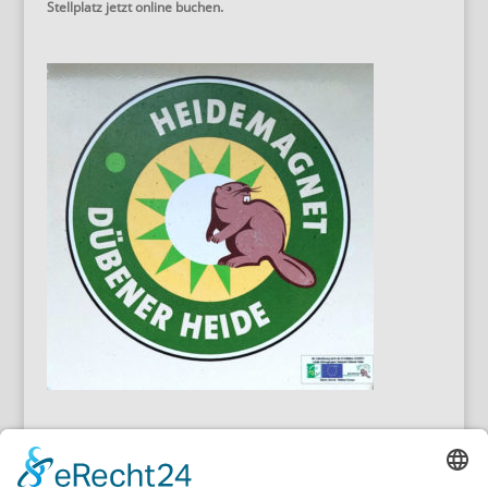
Stellplatz jetzt online buchen.