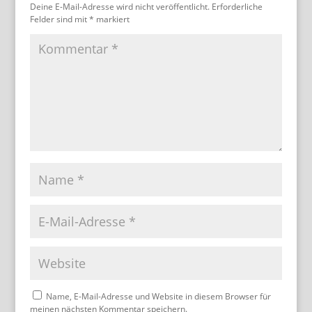
Deine E-Mail-Adresse wird nicht veröffentlicht.
Erforderliche
Felder sind mit
*
markiert
Name, E-Mail-Adresse und Website in diesem Browser für
meinen nächsten Kommentar speichern.