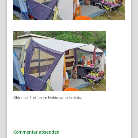
Oldtimer Treffen im Heidecamp Schlaitz
Kommentar absenden