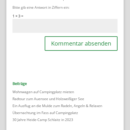
Bitte gib eine Antwort in Ziffern ein:
1 × 3 =
Beiträge
Wohnwagen auf Campingplatz mieten
Radtour zum Auensee und Holzweißiger See
Ein Ausflug an die Mulde zum Radeln, Angeln & Relaxen
Übernachtung im Fass auf Campingplatz
30 Jahre Heide-Camp Schlaitz in 2023