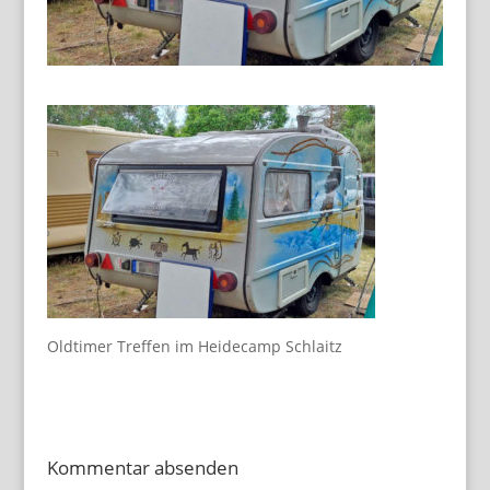
Oldtimer Treffen im Heidecamp Schlaitz
Kommentar absenden