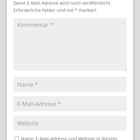
Deine E-Mail-Adresse wird nicht veröffentlicht.
Erforderliche Felder sind mit
*
markiert
Name, E-Mail-Adresse und Website in diesem