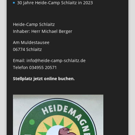
30 Jahre Heide-Camp Schlaitz in 2023
Heide-Camp Schlaitz
Inhaber: Herr Michael Berger
Am Muldestausee
06774 Schlaitz
Email: info@heide-camp-schlaitz.de
Telefon 034955 20571
Stellplatz jetzt online buchen.