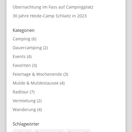
Übernachtung im Fass auf Campingplatz
30 Jahre Heide-Camp Schlaitz in 2023
Kategorien
Camping
(6)
Dauercamping
(2)
Events
(4)
Favoriten
(3)
Feiertage & Wochenende
(3)
Mulde & Muldestausee
(4)
Radtour
(7)
Vermietung
(2)
Wanderung
(4)
Schlagwörter