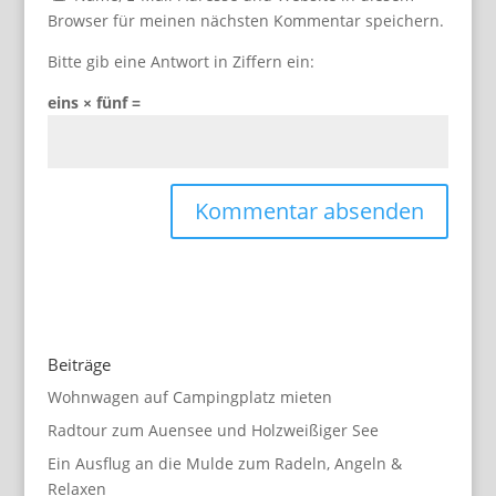
Browser für meinen nächsten Kommentar speichern.
Bitte gib eine Antwort in Ziffern ein:
eins × fünf =
Beiträge
Wohnwagen auf Campingplatz mieten
Radtour zum Auensee und Holzweißiger See
Ein Ausflug an die Mulde zum Radeln, Angeln &
Relaxen