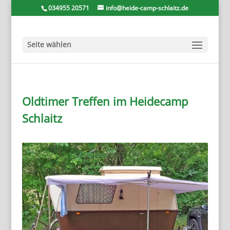
034955 20571
info@heide-camp-schlaitz.de
Seite wählen
Oldtimer Treffen im Heidecamp
Schlaitz