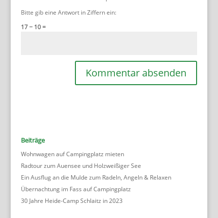
Bitte gib eine Antwort in Ziffern ein:
17 − 10 =
Beiträge
Wohnwagen auf Campingplatz mieten
Radtour zum Auensee und Holzweißiger See
Ein Ausflug an die Mulde zum Radeln, Angeln & Relaxen
Übernachtung im Fass auf Campingplatz
30 Jahre Heide-Camp Schlaitz in 2023