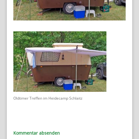
Oldtimer Treffen im Heidecamp Schlaitz
Kommentar absenden