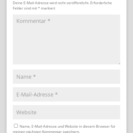
Deine E-Mail-Adresse wird nicht veröffentlicht.
Erforderliche
Felder sind mit
*
markiert
Name, E-Mail-Adresse und Website in diesem Browser für
meinen nächsten Kommentar speichern.