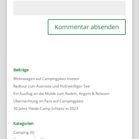
Beiträge
Wohnwagen auf Campingplatz mieten
Radtour zum Auensee und Holzweißiger See
Ein Ausflug an die Mulde zum Radeln, Angeln & Relaxen
Übernachtung im Fass auf Campingplatz
30 Jahre Heide-Camp Schlaitz in 2023
Kategorien
Camping
(6)