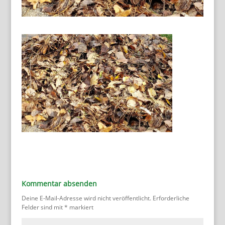
Kommentar absenden
Deine E-Mail-Adresse wird nicht veröffentlicht.
Erforderliche
Felder sind mit
*
markiert