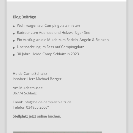
Blog Beiträge
Wohnwagen auf Campingplatz mieten
Radtour zum Auensee und Holzweißiger See
Ein Ausflug an die Mulde zum Radeln, Angeln & Relaxen
Übernachtung im Fass auf Campingplatz
30 Jahre Heide-Camp Schlaitz in 2023
Heide-Camp Schlaitz
Inhaber: Herr Michael Berger
Am Muldestausee
06774 Schlaitz
Email: info@heide-camp-schlaitz.de
Telefon 034955 20571
Stellplatz jetzt online buchen.