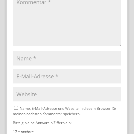
Name, E-Mail-Adresse und Website in diesem Browser für
meinen nächsten Kommentar speichern.
Bitte gib eine Antwort in Ziffern ein:
17 − sechs =