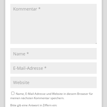
Name, E-Mail-Adresse und Website in diesem Browser für
meinen nächsten Kommentar speichern.
Bitte gib eine Antwort in Ziffern ein: