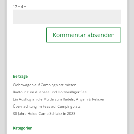
17 − 4 =
Beiträge
Wohnwagen auf Campingplatz mieten
Radtour zum Auensee und Holzweißiger See
Ein Ausflug an die Mulde zum Radeln, Angeln & Relaxen
Übernachtung im Fass auf Campingplatz
30 Jahre Heide-Camp Schlaitz in 2023
Kategorien