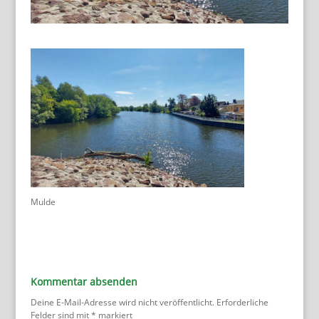
Mulde
Kommentar absenden
Deine E-Mail-Adresse wird nicht veröffentlicht.
Erforderliche
Felder sind mit
*
markiert