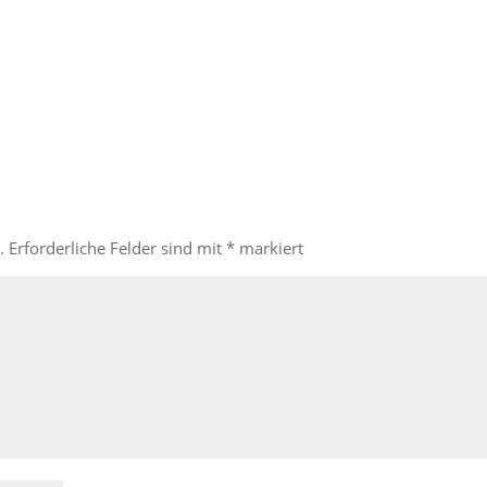
.
Erforderliche Felder sind mit
*
markiert