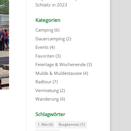
Schlaitz in 2023
Kategorien
Camping
(6)
Dauercamping
(2)
Events
(4)
Favoriten
(3)
Feiertage & Wochenende
(3)
Mulde & Muldestausee
(4)
Radtour
(7)
Vermietung
(2)
Wanderung
(4)
Schlagwörter
1. Mai
(4)
Burgkemnitz
(1)