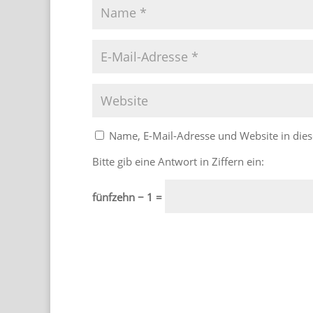
Name, E-Mail-Adresse und Website in di
Bitte gib eine Antwort in Ziffern ein:
fünfzehn − 1 =