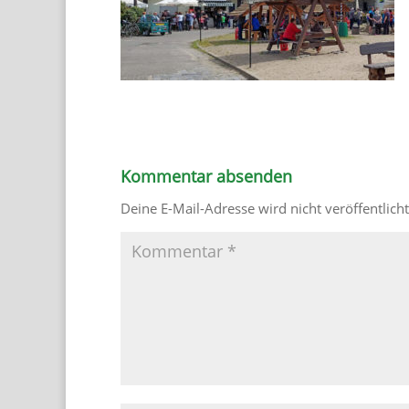
Kommentar absenden
Deine E-Mail-Adresse wird nicht veröffentlicht