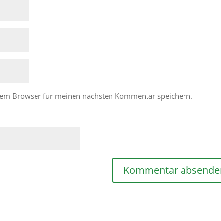
esem Browser für meinen nächsten Kommentar speichern.