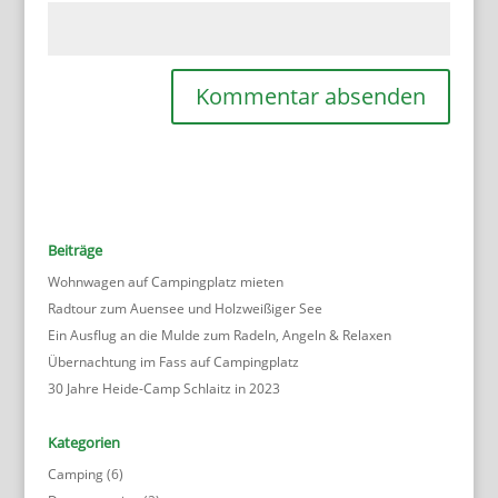
Beiträge
Wohnwagen auf Campingplatz mieten
Radtour zum Auensee und Holzweißiger See
Ein Ausflug an die Mulde zum Radeln, Angeln & Relaxen
Übernachtung im Fass auf Campingplatz
30 Jahre Heide-Camp Schlaitz in 2023
Kategorien
Camping
(6)