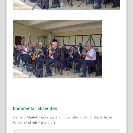
Kommentar absenden
Deine E-Mail-Adresse wird nicht veröffentlicht.
Erforderliche
Felder sind mit
*
markiert