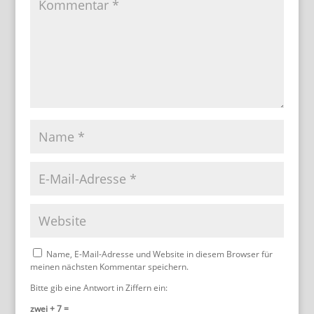
Name, E-Mail-Adresse und Website in diesem Browser für
meinen nächsten Kommentar speichern.
Bitte gib eine Antwort in Ziffern ein:
zwei + 7 =