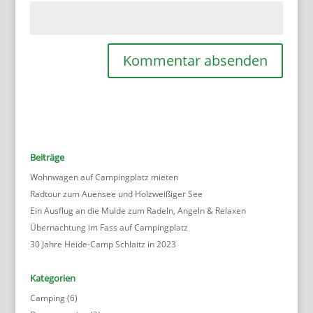
Beiträge
Wohnwagen auf Campingplatz mieten
Radtour zum Auensee und Holzweißiger See
Ein Ausflug an die Mulde zum Radeln, Angeln & Relaxen
Übernachtung im Fass auf Campingplatz
30 Jahre Heide-Camp Schlaitz in 2023
Kategorien
Camping
(6)