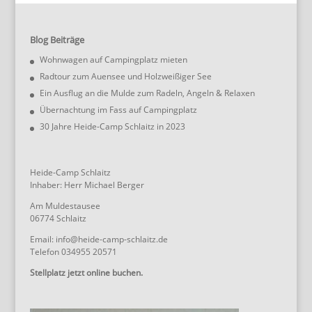
Blog Beiträge
Wohnwagen auf Campingplatz mieten
Radtour zum Auensee und Holzweißiger See
Ein Ausflug an die Mulde zum Radeln, Angeln & Relaxen
Übernachtung im Fass auf Campingplatz
30 Jahre Heide-Camp Schlaitz in 2023
Heide-Camp Schlaitz
Inhaber: Herr Michael Berger
Am Muldestausee
06774 Schlaitz
Email: info@heide-camp-schlaitz.de
Telefon 034955 20571
Stellplatz jetzt online buchen.