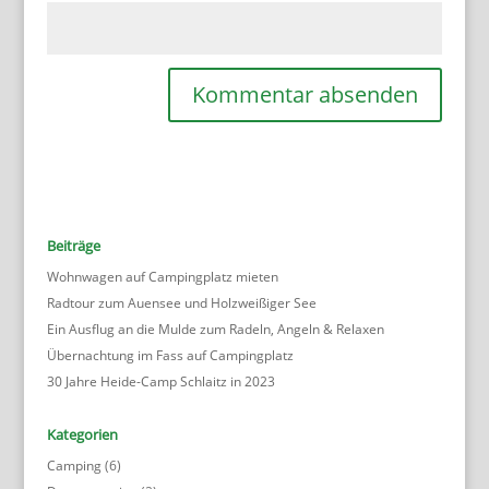
Beiträge
Wohnwagen auf Campingplatz mieten
Radtour zum Auensee und Holzweißiger See
Ein Ausflug an die Mulde zum Radeln, Angeln & Relaxen
Übernachtung im Fass auf Campingplatz
30 Jahre Heide-Camp Schlaitz in 2023
Kategorien
Camping
(6)