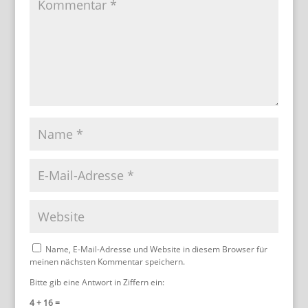
Name, E-Mail-Adresse und Website in diesem Browser für
meinen nächsten Kommentar speichern.
Bitte gib eine Antwort in Ziffern ein:
4 + 16 =