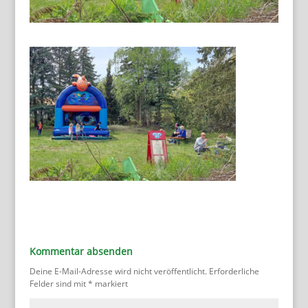
Kommentar absenden
Deine E-Mail-Adresse wird nicht veröffentlicht.
Erforderliche
Felder sind mit
*
markiert