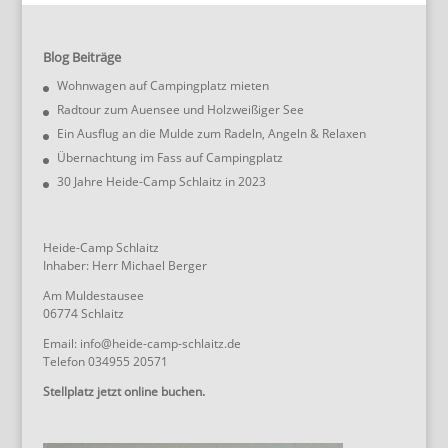
Blog Beiträge
Wohnwagen auf Campingplatz mieten
Radtour zum Auensee und Holzweißiger See
Ein Ausflug an die Mulde zum Radeln, Angeln & Relaxen
Übernachtung im Fass auf Campingplatz
30 Jahre Heide-Camp Schlaitz in 2023
Heide-Camp Schlaitz
Inhaber: Herr Michael Berger
Am Muldestausee
06774 Schlaitz
Email: info@heide-camp-schlaitz.de
Telefon 034955 20571
Stellplatz jetzt online buchen.