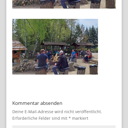
Kommentar absenden
Deine E-Mail-Adresse wird nicht veröffentlicht.
Erforderliche Felder sind mit
*
markiert