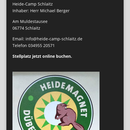
Heide-Camp Schlaitz
Inhaber: Herr Michael Berger
Am Muldestausee
06774 Schlaitz
Email: info@heide-camp-schlaitz.de
Telefon 034955 20571
Stellplatz jetzt online buchen.