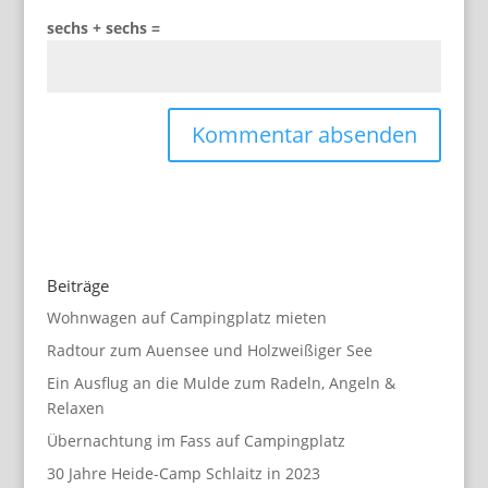
sechs + sechs =
Beiträge
Wohnwagen auf Campingplatz mieten
Radtour zum Auensee und Holzweißiger See
Ein Ausflug an die Mulde zum Radeln, Angeln &
Relaxen
Übernachtung im Fass auf Campingplatz
30 Jahre Heide-Camp Schlaitz in 2023