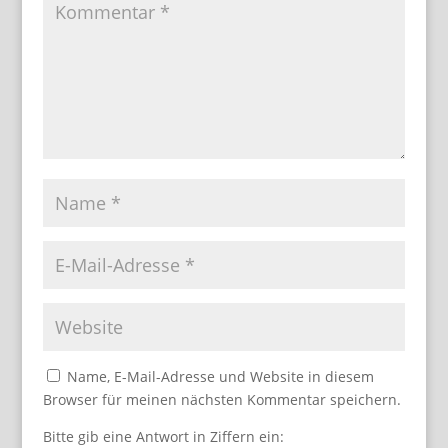
Name, E-Mail-Adresse und Website in diesem
Browser für meinen nächsten Kommentar speichern.
Bitte gib eine Antwort in Ziffern ein: