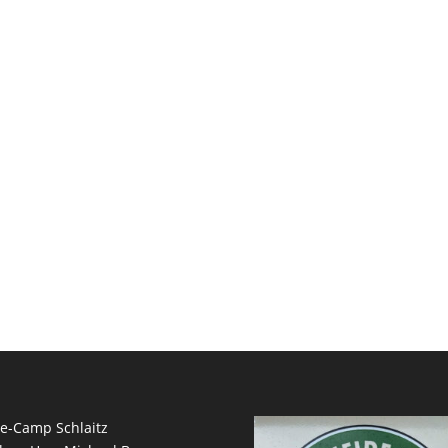
e-Camp Schlaitz