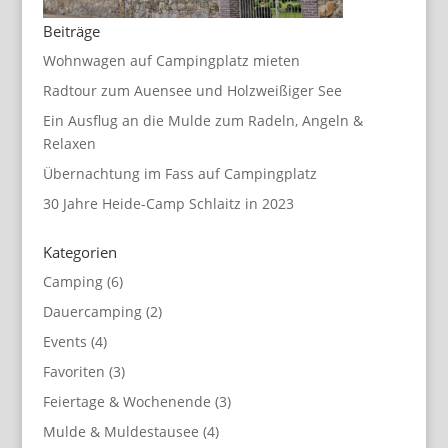
Beiträge
Wohnwagen auf Campingplatz mieten
Radtour zum Auensee und Holzweißiger See
Ein Ausflug an die Mulde zum Radeln, Angeln &
Relaxen
Übernachtung im Fass auf Campingplatz
30 Jahre Heide-Camp Schlaitz in 2023
Kategorien
Camping
(6)
Dauercamping
(2)
Events
(4)
Favoriten
(3)
Feiertage & Wochenende
(3)
Mulde & Muldestausee
(4)