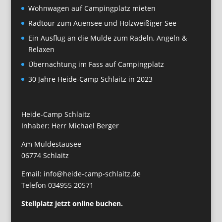
Wohnwagen auf Campingplatz mieten
Radtour zum Auensee und Holzweißiger See
Ein Ausflug an die Mulde zum Radeln, Angeln &
Relaxen
Übernachtung im Fass auf Campingplatz
30 Jahre Heide-Camp Schlaitz in 2023
Heide-Camp Schlaitz
Inhaber: Herr Michael Berger
Am Muldestausee
06774 Schlaitz
Email: info@heide-camp-schlaitz.de
Telefon 034955 20571
Stellplatz jetzt online buchen.