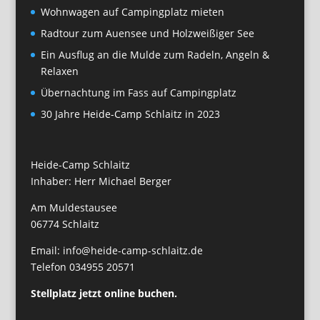
Wohnwagen auf Campingplatz mieten
Radtour zum Auensee und Holzweißiger See
Ein Ausflug an die Mulde zum Radeln, Angeln &
Relaxen
Übernachtung im Fass auf Campingplatz
30 Jahre Heide-Camp Schlaitz in 2023
Heide-Camp Schlaitz
Inhaber: Herr Michael Berger
Am Muldestausee
06774 Schlaitz
Email: info@heide-camp-schlaitz.de
Telefon 034955 20571
Stellplatz jetzt online buchen.