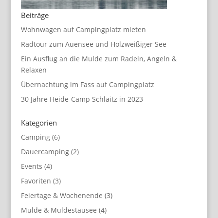
Beiträge
Wohnwagen auf Campingplatz mieten
Radtour zum Auensee und Holzweißiger See
Ein Ausflug an die Mulde zum Radeln, Angeln &
Relaxen
Übernachtung im Fass auf Campingplatz
30 Jahre Heide-Camp Schlaitz in 2023
Kategorien
Camping
(6)
Dauercamping
(2)
Events
(4)
Favoriten
(3)
Feiertage & Wochenende
(3)
Mulde & Muldestausee
(4)