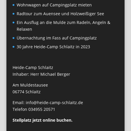
Wohnwagen auf Campingplatz mieten
Radtour zum Auensee und Holzweißiger See
Ein Ausflug an die Mulde zum Radeln, Angeln &
Relaxen
Übernachtung im Fass auf Campingplatz
30 Jahre Heide-Camp Schlaitz in 2023
Heide-Camp Schlaitz
Inhaber: Herr Michael Berger
Am Muldestausee
06774 Schlaitz
Email: info@heide-camp-schlaitz.de
Telefon 034955 20571
Stellplatz jetzt online buchen.