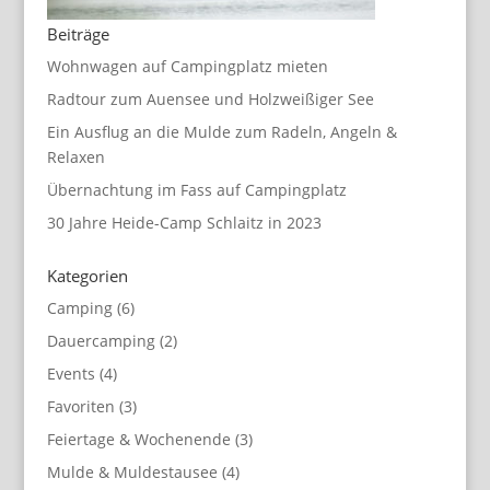
Beiträge
Wohnwagen auf Campingplatz mieten
Radtour zum Auensee und Holzweißiger See
Ein Ausflug an die Mulde zum Radeln, Angeln &
Relaxen
Übernachtung im Fass auf Campingplatz
30 Jahre Heide-Camp Schlaitz in 2023
Kategorien
Camping
(6)
Dauercamping
(2)
Events
(4)
Favoriten
(3)
Feiertage & Wochenende
(3)
Mulde & Muldestausee
(4)