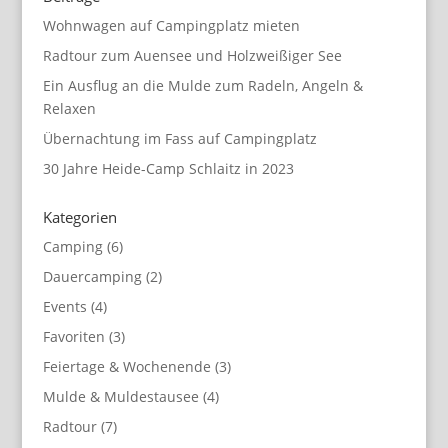
Wohnwagen auf Campingplatz mieten
Radtour zum Auensee und Holzweißiger See
Ein Ausflug an die Mulde zum Radeln, Angeln &
Relaxen
Übernachtung im Fass auf Campingplatz
30 Jahre Heide-Camp Schlaitz in 2023
Kategorien
Camping
(6)
Dauercamping
(2)
Events
(4)
Favoriten
(3)
Feiertage & Wochenende
(3)
Mulde & Muldestausee
(4)
Radtour
(7)