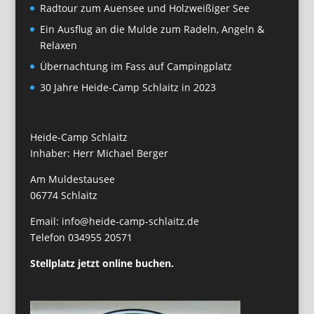
Radtour zum Auensee und Holzweißiger See
Ein Ausflug an die Mulde zum Radeln, Angeln &
Relaxen
Übernachtung im Fass auf Campingplatz
30 Jahre Heide-Camp Schlaitz in 2023
Heide-Camp Schlaitz
Inhaber: Herr Michael Berger
Am Muldestausee
06774 Schlaitz
Email: info@heide-camp-schlaitz.de
Telefon 034955 20571
Stellplatz jetzt online buchen.