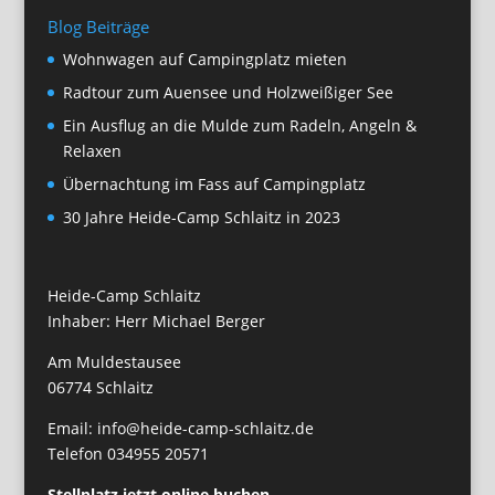
Blog Beiträge
Wohnwagen auf Campingplatz mieten
Radtour zum Auensee und Holzweißiger See
Ein Ausflug an die Mulde zum Radeln, Angeln &
Relaxen
Übernachtung im Fass auf Campingplatz
30 Jahre Heide-Camp Schlaitz in 2023
Heide-Camp Schlaitz
Inhaber: Herr Michael Berger
Am Muldestausee
06774 Schlaitz
Email: info@heide-camp-schlaitz.de
Telefon 034955 20571
Stellplatz jetzt online buchen.