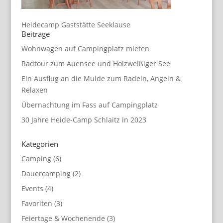
Heidecamp Gaststätte Seeklause
Beiträge
Wohnwagen auf Campingplatz mieten
Radtour zum Auensee und Holzweißiger See
Ein Ausflug an die Mulde zum Radeln, Angeln &
Relaxen
Übernachtung im Fass auf Campingplatz
30 Jahre Heide-Camp Schlaitz in 2023
Kategorien
Camping
(6)
Dauercamping
(2)
Events
(4)
Favoriten
(3)
Feiertage & Wochenende
(3)