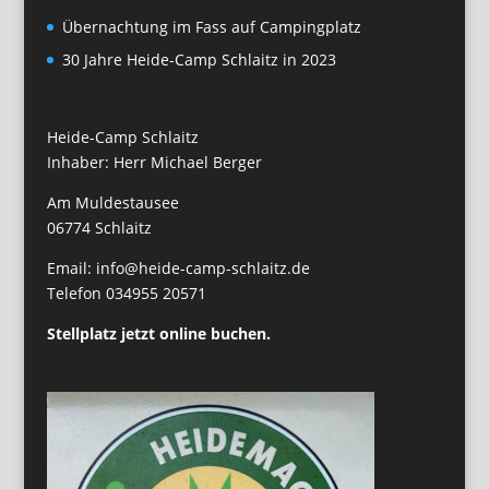
Übernachtung im Fass auf Campingplatz
30 Jahre Heide-Camp Schlaitz in 2023
Heide-Camp Schlaitz
Inhaber: Herr Michael Berger
Am Muldestausee
06774 Schlaitz
Email: info@heide-camp-schlaitz.de
Telefon 034955 20571
Stellplatz jetzt online buchen.