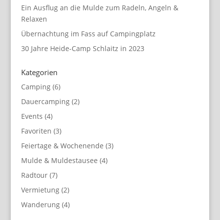
Ein Ausflug an die Mulde zum Radeln, Angeln &
Relaxen
Übernachtung im Fass auf Campingplatz
30 Jahre Heide-Camp Schlaitz in 2023
Kategorien
Camping
(6)
Dauercamping
(2)
Events
(4)
Favoriten
(3)
Feiertage & Wochenende
(3)
Mulde & Muldestausee
(4)
Radtour
(7)
Vermietung
(2)
Wanderung
(4)