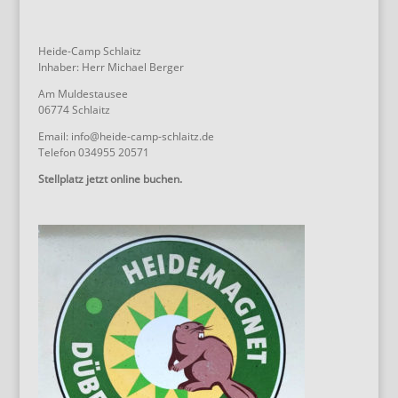
Heide-Camp Schlaitz
Inhaber: Herr Michael Berger
Am Muldestausee
06774 Schlaitz
Email: info@heide-camp-schlaitz.de
Telefon 034955 20571
Stellplatz jetzt online buchen.