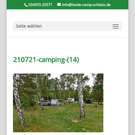
034955 20571
info@heide-camp-schlaitz.de
Seite wählen
210721-camping-(14)