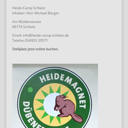
Heide-Camp Schlaitz
Inhaber: Herr Michael Berger
Am Muldestausee
06774 Schlaitz
Email: info@heide-camp-schlaitz.de
Telefon 034955 20571
Stellplatz jetzt online buchen.