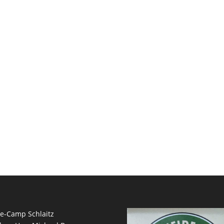
e-Camp Schlaitz