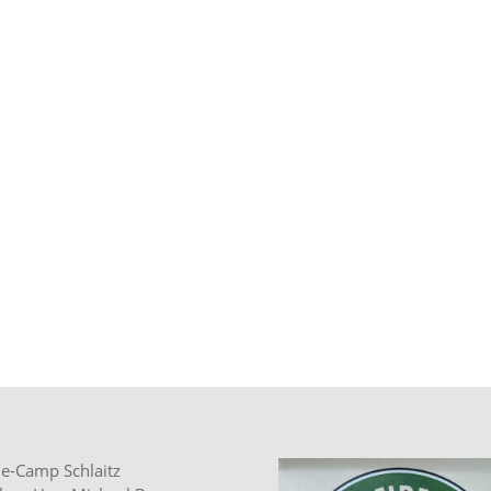
e-Camp Schlaitz