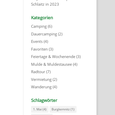
Schlaitz in 2023
Kategorien
Camping
(6)
Dauercamping
(2)
Events
(4)
Favoriten
(3)
Feiertage & Wochenende
(3)
Mulde & Muldestausee
(4)
Radtour
(7)
Vermietung
(2)
Wanderung
(4)
Schlagwörter
1. Mai
(4)
Burgkemnitz
(1)