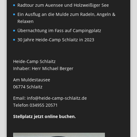
Radtour zum Auensee und Holzweißiger See
Ein Ausflug an die Mulde zum Radeln, Angeln &
Relaxen
Übernachtung im Fass auf Campingplatz
30 Jahre Heide-Camp Schlaitz in 2023
Heide-Camp Schlaitz
Inhaber: Herr Michael Berger
Am Muldestausee
06774 Schlaitz
Email: info@heide-camp-schlaitz.de
Telefon 034955 20571
Stellplatz jetzt online buchen.