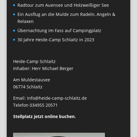
Radtour zum Auensee und Holzweißiger See
Ein Ausflug an die Mulde zum Radeln, Angeln &
Relaxen
Übernachtung im Fass auf Campingplatz
30 Jahre Heide-Camp Schlaitz in 2023
Heide-Camp Schlaitz
Inhaber: Herr Michael Berger
Am Muldestausee
06774 Schlaitz
Email: info@heide-camp-schlaitz.de
Telefon 034955 20571
Stellplatz jetzt online buchen.