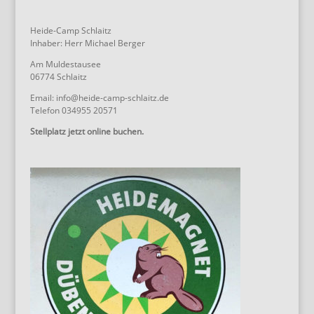
Heide-Camp Schlaitz
Inhaber: Herr Michael Berger
Am Muldestausee
06774 Schlaitz
Email: info@heide-camp-schlaitz.de
Telefon 034955 20571
Stellplatz jetzt online buchen.