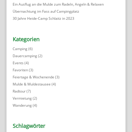
Ein Ausflug an die Mulde zum Radeln, Angeln & Relaxen
Übernachtung im Fass auf Campingplatz
30 Jahre Heide-Camp Schlaitz in 2023
Kategorien
Camping
(6)
Dauercamping
(2)
Events
(4)
Favoriten
(3)
Feiertage & Wochenende
(3)
Mulde & Muldestausee
(4)
Radtour
(7)
Vermietung
(2)
Wanderung
(4)
Schlagwörter