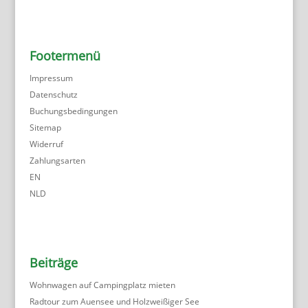
Footermenü
Impressum
Datenschutz
Buchungsbedingungen
Sitemap
Widerruf
Zahlungsarten
EN
NLD
Beiträge
Wohnwagen auf Campingplatz mieten
Radtour zum Auensee und Holzweißiger See