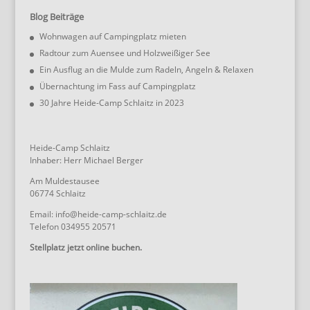
Blog Beiträge
Wohnwagen auf Campingplatz mieten
Radtour zum Auensee und Holzweißiger See
Ein Ausflug an die Mulde zum Radeln, Angeln & Relaxen
Übernachtung im Fass auf Campingplatz
30 Jahre Heide-Camp Schlaitz in 2023
Heide-Camp Schlaitz
Inhaber: Herr Michael Berger
Am Muldestausee
06774 Schlaitz
Email: info@heide-camp-schlaitz.de
Telefon 034955 20571
Stellplatz jetzt online buchen.