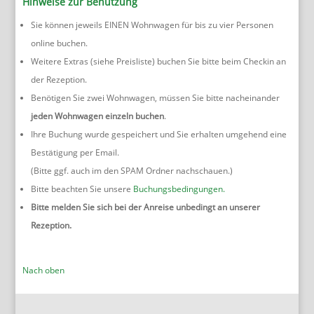
Hinweise zur Benutzung
Sie können jeweils EINEN Wohnwagen für bis zu vier Personen
online buchen.
Weitere Extras (siehe Preisliste) buchen Sie bitte beim Checkin an
der Rezeption.
Benötigen Sie zwei Wohnwagen, müssen Sie bitte nacheinander
jeden Wohnwagen einzeln buchen
.
Ihre Buchung wurde gespeichert und Sie erhalten umgehend eine
Bestätigung per Email.
(Bitte ggf. auch im den SPAM Ordner nachschauen.)
Bitte beachten Sie unsere
Buchungsbedingungen.
Bitte melden Sie sich bei der Anreise unbedingt an unserer
Rezeption.
Nach oben