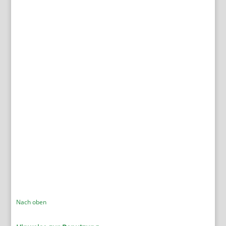
Nach oben