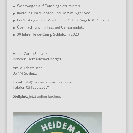
Wohnwagen auf Campingplatz mieten
Radtour zum Auensee und Holzweißiger See
Ein Ausflug an die Mulde zum Radeln, Angeln & Relaxen
Übernachtung im Fass auf Campingplatz
30 Jahre Heide-Camp Schlaitz in 2023
Heide-Camp Schlaitz
Inhaber: Herr Michael Berger
Am Muldestausee
06774 Schlaitz
Email: info@heide-camp-schlaitz.de
Telefon 034955 20571
Stellplatz jetzt online buchen.