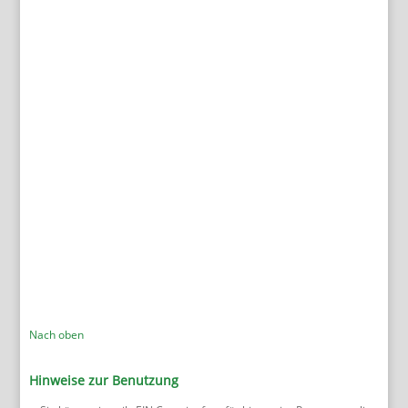
Nach oben
Hinweise zur Benutzung